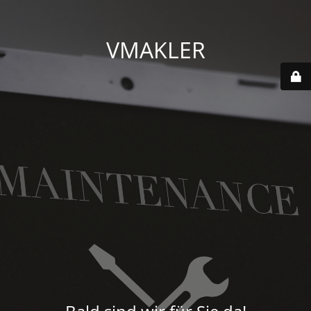
VMAKLER