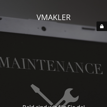
VMAKLER