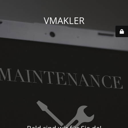
VMAKLER