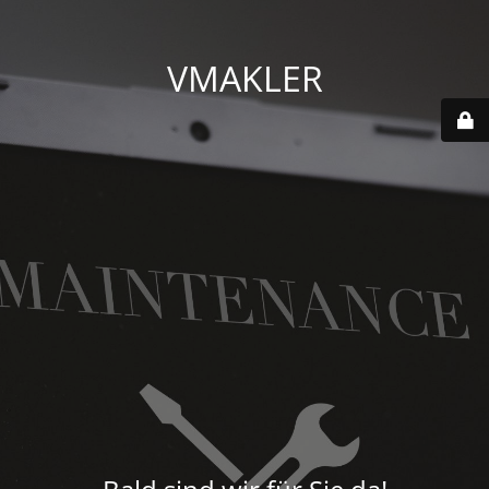
VMAKLER