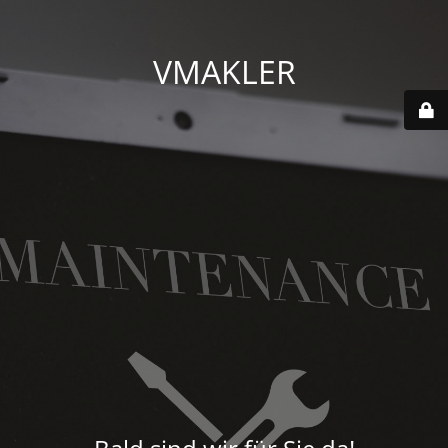
VMAKLER