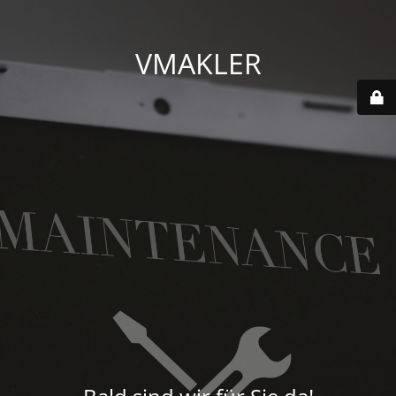
VMAKLER