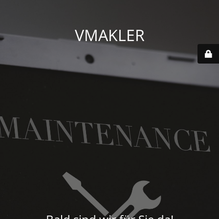
VMAKLER