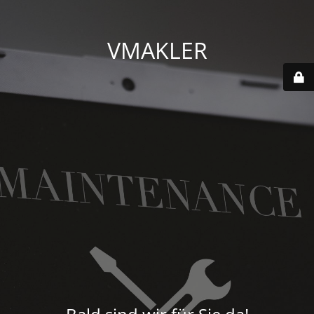
VMAKLER