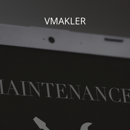
VMAKLER