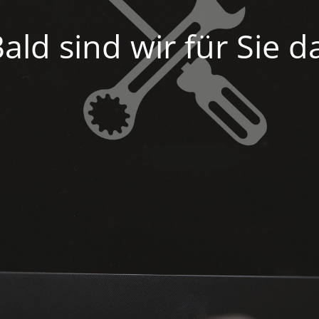
ald sind wir für Sie d