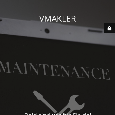
VMAKLER