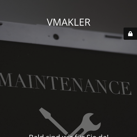
VMAKLER