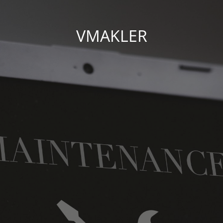
VMAKLER