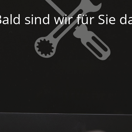
ald sind wir für Sie d